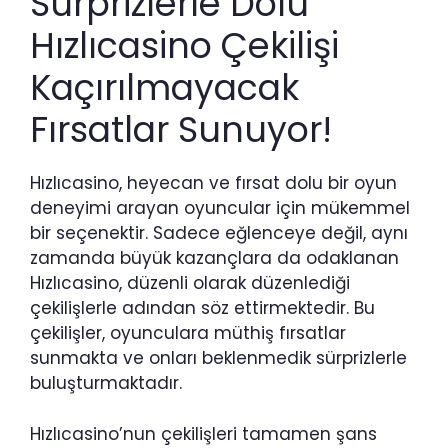
Sürprizlerle Dolu
Hızlıcasino Çekilişi
Kaçırılmayacak
Fırsatlar Sunuyor!
Hızlıcasino, heyecan ve fırsat dolu bir oyun
deneyimi arayan oyuncular için mükemmel
bir seçenektir. Sadece eğlenceye değil, aynı
zamanda büyük kazançlara da odaklanan
Hızlıcasino, düzenli olarak düzenlediği
çekilişlerle adından söz ettirmektedir. Bu
çekilişler, oyunculara müthiş fırsatlar
sunmakta ve onları beklenmedik sürprizlerle
buluşturmaktadır.
Hızlıcasino’nun çekilişleri tamamen şans