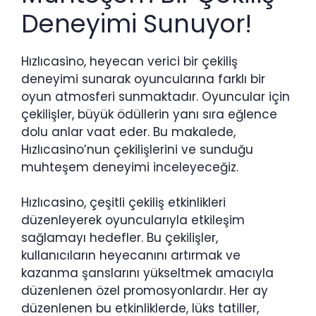
Deneyimi Sunuyor!
Hızlıcasino, heyecan verici bir çekiliş
deneyimi sunarak oyuncularına farklı bir
oyun atmosferi sunmaktadır. Oyuncular için
çekilişler, büyük ödüllerin yanı sıra eğlence
dolu anlar vaat eder. Bu makalede,
Hızlıcasino’nun çekilişlerini ve sunduğu
muhteşem deneyimi inceleyeceğiz.
Hızlıcasino, çeşitli çekiliş etkinlikleri
düzenleyerek oyuncularıyla etkileşim
sağlamayı hedefler. Bu çekilişler,
kullanıcıların heyecanını artırmak ve
kazanma şanslarını yükseltmek amacıyla
düzenlenen özel promosyonlardır. Her ay
düzenlenen bu etkinliklerde, lüks tatiller,