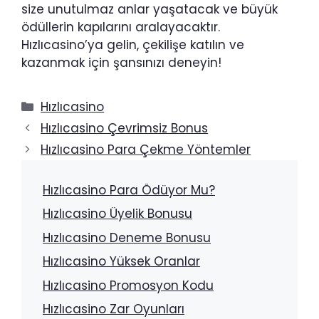
size unutulmaz anlar yaşatacak ve büyük
ödüllerin kapılarını aralayacaktır.
Hızlıcasino’ya gelin, çekilişe katılın ve
kazanmak için şansınızı deneyin!
Kategoriler
Hızlıcasino
Hızlıcasino Çevrimsiz Bonus
Hızlıcasino Para Çekme Yöntemler
Hızlıcasino Para Ödüyor Mu?
Hızlıcasino Üyelik Bonusu
Hızlıcasino Deneme Bonusu
Hızlıcasino Yüksek Oranlar
Hızlıcasino Promosyon Kodu
Hızlıcasino Zar Oyunları