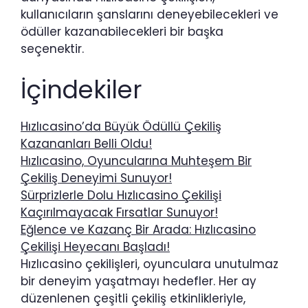
kullanıcıların şanslarını deneyebilecekleri ve
ödüller kazanabilecekleri bir başka
seçenektir.
İçindekiler
Hızlıcasino’da Büyük Ödüllü Çekiliş
Kazananları Belli Oldu!
Hızlıcasino, Oyuncularına Muhteşem Bir
Çekiliş Deneyimi Sunuyor!
Sürprizlerle Dolu Hızlıcasino Çekilişi
Kaçırılmayacak Fırsatlar Sunuyor!
Eğlence ve Kazanç Bir Arada: Hızlıcasino
Çekilişi Heyecanı Başladı!
Hızlıcasino çekilişleri, oyunculara unutulmaz
bir deneyim yaşatmayı hedefler. Her ay
düzenlenen çeşitli çekiliş etkinlikleriyle,