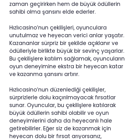
zaman geçirirken hem de büyük ödüllerin
sahibi olma şansını elde ederler.
Hızlıcasino’nun çekilişleri, oyunculara
unutulmaz ve heyecan verici anlar yaşatır.
Kazananlar sürpriz bir şekilde açıklanır ve
ödülleriyle birlikte büyük bir sevinç yaşarlar.
Bu çekilişlere katılım sağlamak, oyuncuların
oyun deneyimine ekstra bir heyecan katar
ve kazanma şansını artırır.
Hızlıcasino’nun düzenlediği çekilişler,
sürprizlerle dolu kaçırılmayacak fırsatlar
sunar. Oyuncular, bu çekilişlere katılarak
büyük ödüllerin sahibi olabilir ve oyun
deneyimlerini daha da heyecanlı hale
getirebilirler. Eğer siz de kazanmak için
heyecan dolu bir fırsat arıyorsanız,