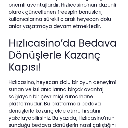
önemli avantajlardır. Hızlıcasino’nun düzenli
olarak güncellenen freespin bonusları,
kullanıcılarına sürekli olarak heyecan dolu
anlar yaşatmaya devam etmektedir.
Hızlıcasino’da Bedava
Dönüşlerle Kazanç
Kapısı!
Hızlıcasino, heyecan dolu bir oyun deneyimi
sunan ve kullanıcılarına birçok avantaj
sağlayan bir çevrimiçi kumarhane
platformudur. Bu platformda bedava
dönüşlerle kazanç elde etme fırsatını
yakalayabilirsiniz. Bu yazıda, Hızlıcasino’nun
sunduğu bedava dönüşlerin nasıl çalıştığını