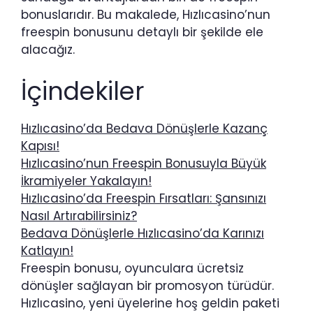
bonuslarıdır. Bu makalede, Hızlıcasino’nun
freespin bonusunu detaylı bir şekilde ele
alacağız.
İçindekiler
Hızlıcasino’da Bedava Dönüşlerle Kazanç
Kapısı!
Hızlıcasino’nun Freespin Bonusuyla Büyük
İkramiyeler Yakalayın!
Hızlıcasino’da Freespin Fırsatları: Şansınızı
Nasıl Artırabilirsiniz?
Bedava Dönüşlerle Hızlıcasino’da Karınızı
Katlayın!
Freespin bonusu, oyunculara ücretsiz
dönüşler sağlayan bir promosyon türüdür.
Hızlıcasino, yeni üyelerine hoş geldin paketi