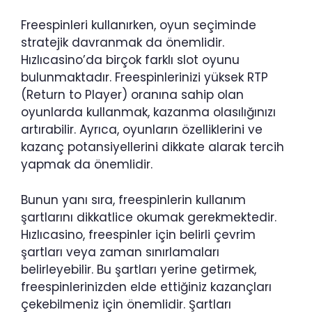
Freespinleri kullanırken, oyun seçiminde
stratejik davranmak da önemlidir.
Hızlıcasino’da birçok farklı slot oyunu
bulunmaktadır. Freespinlerinizi yüksek RTP
(Return to Player) oranına sahip olan
oyunlarda kullanmak, kazanma olasılığınızı
artırabilir. Ayrıca, oyunların özelliklerini ve
kazanç potansiyellerini dikkate alarak tercih
yapmak da önemlidir.
Bunun yanı sıra, freespinlerin kullanım
şartlarını dikkatlice okumak gerekmektedir.
Hızlıcasino, freespinler için belirli çevrim
şartları veya zaman sınırlamaları
belirleyebilir. Bu şartları yerine getirmek,
freespinlerinizden elde ettiğiniz kazançları
çekebilmeniz için önemlidir. Şartları