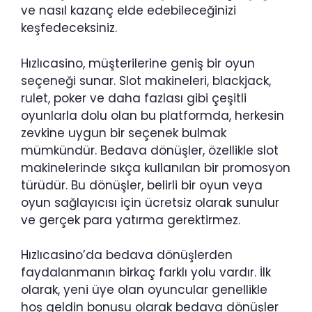
ve nasıl kazanç elde edebileceğinizi
keşfedeceksiniz.
Hızlıcasino, müşterilerine geniş bir oyun
seçeneği sunar. Slot makineleri, blackjack,
rulet, poker ve daha fazlası gibi çeşitli
oyunlarla dolu olan bu platformda, herkesin
zevkine uygun bir seçenek bulmak
mümkündür. Bedava dönüşler, özellikle slot
makinelerinde sıkça kullanılan bir promosyon
türüdür. Bu dönüşler, belirli bir oyun veya
oyun sağlayıcısı için ücretsiz olarak sunulur
ve gerçek para yatırma gerektirmez.
Hızlıcasino’da bedava dönüşlerden
faydalanmanın birkaç farklı yolu vardır. İlk
olarak, yeni üye olan oyuncular genellikle
hoş geldin bonusu olarak bedava dönüşler