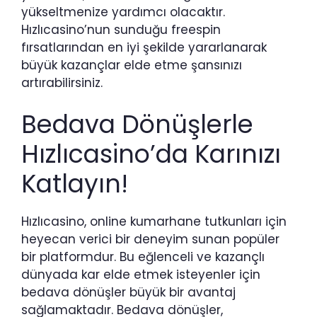
yükseltmenize yardımcı olacaktır.
Hızlıcasino’nun sunduğu freespin
fırsatlarından en iyi şekilde yararlanarak
büyük kazançlar elde etme şansınızı
artırabilirsiniz.
Bedava Dönüşlerle
Hızlıcasino’da Karınızı
Katlayın!
Hızlıcasino, online kumarhane tutkunları için
heyecan verici bir deneyim sunan popüler
bir platformdur. Bu eğlenceli ve kazançlı
dünyada kar elde etmek isteyenler için
bedava dönüşler büyük bir avantaj
sağlamaktadır. Bedava dönüşler,