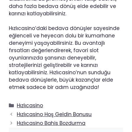
daha fazla bedava dönüş elde edebilir ve
karınızı katlayabilirsiniz.
Hızlıcasino’daki bedava dönüşler sayesinde
eğlenceli ve heyecan dolu bir kumarhane
deneyimi yaşayabilirsiniz. Bu avantajlı
fırsatları değerlendirerek, favori slot
oyunlarınızda şansınızı deneyebilir,
stratejilerinizi geliştirebilir ve karınızı
katlayabilirsiniz. Hızlıcasino’nun sunduğu
bedava dönüşlerle, büyük kazançlar elde
etmek sadece bir adım uzağınızda!
Kategoriler
Hızlıcasino
Hızlıcasino Hoş Geldin Bonusu
Hızlıcasino Bahis Bozdurma