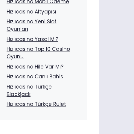
Hızlıcasino Mobil Ödeme
Hızlıcasino Altyapısı
Hızlıcasino Yeni Slot
Oyunları
Hızlıcasino Yasal Mı?
Hızlıcasino Top 10 Casino
Oyunu
Hızlıcasino Hile Var Mı?
Hızlıcasino Canlı Bahis
Hızlıcasino Türkçe
Blackjack
Hızlıcasino Türkçe Rulet