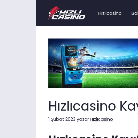
İçeriğe
atla
Hızlıcasino
Ba
Hızlıcasino Ka
1 Şubat 2023
yazar
Hızlıcasino