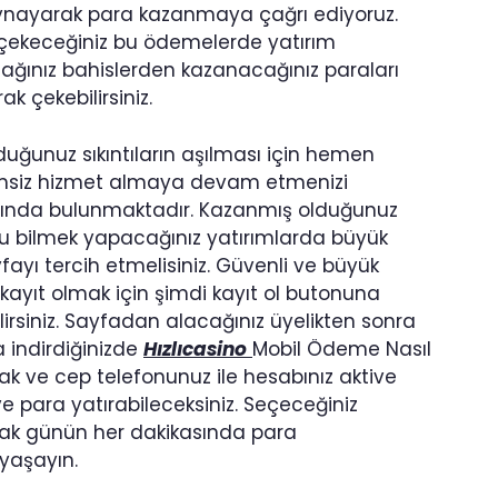
ynayarak para kazanmaya çağrı ediyoruz.
e çekeceğiniz bu ödemelerde yatırım
ağınız bahislerden kazanacağınız paraları
k çekebilirsiniz.
duğunuz sıkıntıların aşılması için hemen
siz hizmet almaya devam etmenizi
şında bulunmaktadır. Kazanmış olduğunuz
u bilmek yapacağınız yatırımlarda büyük
fayı tercih etmelisiniz. Güvenli ve büyük
ayıt olmak için şimdi kayıt ol butonuna
rsiniz. Sayfadan alacağınız üyelikten sonra
 indirdiğinizde
Hızlıcasino
Mobil Ödeme Nasıl
ak ve cep telefonunuz ile hesabınız aktive
e para yatırabileceksiniz. Seçeceğiniz
rak günün her dakikasında para
yaşayın.