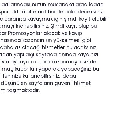
 dallarındaki bütün müsabakalarda İddaa
por İddaa alternatifini de bulabileceksiniz.
de paranıza kavuşmak için şimdi kayıt olabilir
yı indirebilirsiniz. Şimdi kayıt olup bu
dar Promosyonlar alacak ve kayıp
asında kazancınızın yükselmesi gibi
daha az olacağı hizmetler bulacaksınız.
dan yapıldığı sayfada anında kaydınızı
e tavla oynayarak para kazanmaya siz de
ek maç kuponları yaparak, yapacağınız bu
lehinize kullanabilirsiniz. İddaa
 düşünülen sayfaların güvenli hizmet
m taşımaktadır.