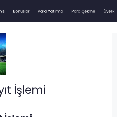
his
Bonuslar
Para Yatırma
Para Çekme
Üyelik
yıt İşlemi