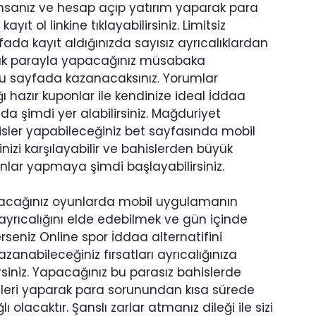
gunsanız ve hesap açıp yatırım yaparak para
t ol linkine tıklayabilirsiniz. Limitsiz
fada kayıt aldığınızda sayısız ayrıcalıklardan
ük parayla yapacağınız müsabaka
u sayfada kazanacaksınız. Yorumlar
ı hazır kuponlar ile kendinize ideal İddaa
da şimdi yer alabilirsiniz. Mağduriyet
ler yapabileceğiniz bet sayfasında mobil
nizi karşılayabilir ve bahislerden büyük
nlar yapmaya şimdi başlayabilirsiniz.
acağınız oyunlarda mobil uygulamanın
m ayrıcalığını elde edebilmek ve gün içinde
niz Online spor İddaa alternatifini
zanabileceğiniz fırsatları ayrıcalığınıza
lirsiniz. Yapacağınız bu parasız bahislerde
leri yaparak para sorunundan kısa sürede
ı olacaktır. Şanslı zarlar atmanız dileği ile sizi