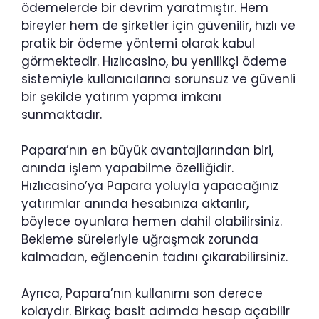
ödemelerde bir devrim yaratmıştır. Hem
bireyler hem de şirketler için güvenilir, hızlı ve
pratik bir ödeme yöntemi olarak kabul
görmektedir. Hızlıcasino, bu yenilikçi ödeme
sistemiyle kullanıcılarına sorunsuz ve güvenli
bir şekilde yatırım yapma imkanı
sunmaktadır.
Papara’nın en büyük avantajlarından biri,
anında işlem yapabilme özelliğidir.
Hızlıcasino’ya Papara yoluyla yapacağınız
yatırımlar anında hesabınıza aktarılır,
böylece oyunlara hemen dahil olabilirsiniz.
Bekleme süreleriyle uğraşmak zorunda
kalmadan, eğlencenin tadını çıkarabilirsiniz.
Ayrıca, Papara’nın kullanımı son derece
kolaydır. Birkaç basit adımda hesap açabilir