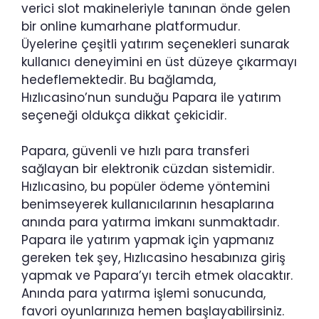
verici slot makineleriyle tanınan önde gelen
bir online kumarhane platformudur.
Üyelerine çeşitli yatırım seçenekleri sunarak
kullanıcı deneyimini en üst düzeye çıkarmayı
hedeflemektedir. Bu bağlamda,
Hızlıcasino’nun sunduğu Papara ile yatırım
seçeneği oldukça dikkat çekicidir.
Papara, güvenli ve hızlı para transferi
sağlayan bir elektronik cüzdan sistemidir.
Hızlıcasino, bu popüler ödeme yöntemini
benimseyerek kullanıcılarının hesaplarına
anında para yatırma imkanı sunmaktadır.
Papara ile yatırım yapmak için yapmanız
gereken tek şey, Hızlıcasino hesabınıza giriş
yapmak ve Papara’yı tercih etmek olacaktır.
Anında para yatırma işlemi sonucunda,
favori oyunlarınıza hemen başlayabilirsiniz.