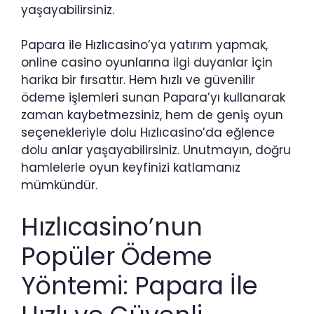
yaşayabilirsiniz.
Papara ile Hızlıcasino’ya yatırım yapmak,
online casino oyunlarına ilgi duyanlar için
harika bir fırsattır. Hem hızlı ve güvenilir
ödeme işlemleri sunan Papara’yı kullanarak
zaman kaybetmezsiniz, hem de geniş oyun
seçenekleriyle dolu Hızlıcasino’da eğlence
dolu anlar yaşayabilirsiniz. Unutmayın, doğru
hamlelerle oyun keyfinizi katlamanız
mümkündür.
Hızlıcasino’nun
Popüler Ödeme
Yöntemi: Papara İle