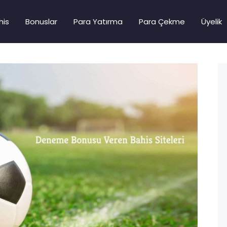
his
Bonuslar
Para Yatırma
Para Çekme
Üyelik