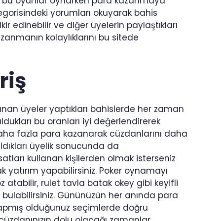
ve bu oyunlar oynarken para kazanmaya
egorisindeki yorumları okuyarak bahis
r edinebilir ve diğer üyelerin paylaştıkları
zanmanın kolaylıklarını bu sitede
riş
lanan üyeler yaptıkları bahislerde her zaman
ldukları bu oranları iyi değerlendirerek
r daha fazla para kazanarak cüzdanlarını daha
aldıkları üyelik sonucunda da
satları kullanan kişilerden olmak isterseniz
k yatırım yapabilirsiniz. Poker oynamayı
atabilir, rulet tavla batak okey gibi keyifli
 bulabilirsiniz. Gününüzün her anında para
 yapmış olduğunuz seçimlerde doğru
p cüzdanınızın dolu olacağı zamanlar