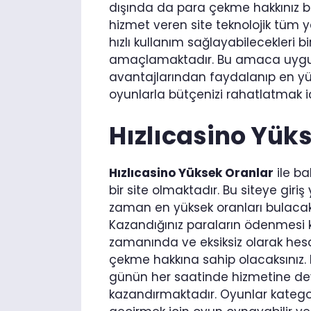
dışında da para çekme hakkınız b
hizmet veren site teknolojik tüm 
hızlı kullanım sağlayabilecekleri 
amaçlamaktadır. Bu amaca uygun 
avantajlarından faydalanıp en yük
oyunlarla bütçenizi rahatlatmak iç
Hızlıcasino Yük
Hızlıcasino Yüksek Oranlar
ile ba
bir site olmaktadır. Bu siteye giri
zaman en yüksek oranları bulacak
Kazandığınız paraların ödenmesi k
zamanında ve eksiksiz olarak hesa
çekme hakkına sahip olacaksınız. M
günün her saatinde hizmetine de
kazandırmaktadır. Oyunlar kategor