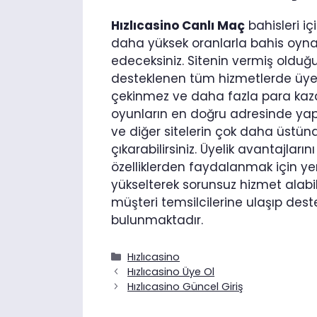
Hızlıcasino Canlı Maç
bahisleri iç
daha yüksek oranlarla bahis oyna
edeceksiniz. Sitenin vermiş olduğu
desteklenen tüm hizmetlerde üye
çekinmez ve daha fazla para kazan
oyunların en doğru adresinde yapa
ve diğer sitelerin çok daha üstü
çıkarabilirsiniz. Üyelik avantajları
özelliklerden faydalanmak için yeri
yükselterek sorunsuz hizmet alab
müşteri temsilcilerine ulaşıp dest
bulunmaktadır.
Kategoriler
Hızlıcasino
Hızlıcasino Üye Ol
Hızlıcasino Güncel Giriş