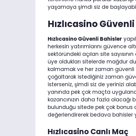
yaşamaya şimdi siz de başlayabili
Hızlıcasino Güvenli
Hızlıcasino Güvenli Bahisler
yapıl
herkesin yatırımlarını güvence a
sektöründeki açılan site sayısının
üye oldukları sitelerde mağdur 
kalmamak ve her zaman güvenli bir
çoğaltarak istediğiniz zaman güv
isterseniz, şimdi siz de yerinizi ala
yanında pek çok maçta uygulana
kazancınızın daha fazla olacağı ba
bulunduğu sitede pek çok bonus 
değerlendirerek bedava bahisler y
Hızlıcasino Canlı Maç