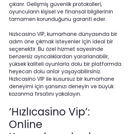
çıkarır. Gelişmiş güvenlik protokolleri,
oyuncuların kişisel ve finansal bilgilerinin
tamamen korunduğunu garanti eder.
Hızlıcasino VIP, kumarhane dünyasında bir
adım öne çıkmak isteyenler için ideal bir
seçenektir. Bu özel hizmet sayesinde
benzersiz ayrıcalıklardan yararlanabilir,
yüksek kaliteli oyunlarla dolu bir platformda
heyecan dolu anlar yaşayabilirsiniz.
Hızlıcasino VIP ile kusursuz bir kumarhane
deneyimi için şansınızı deneyin ve büyük
kazanma fırsatını yakalayın.
‘Hızlıcasino Vip’:
Online