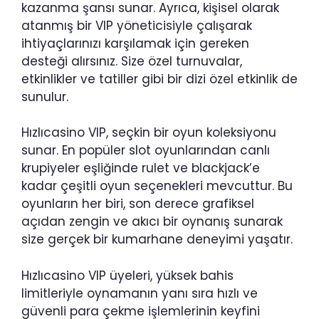
kazanma şansı sunar. Ayrıca, kişisel olarak
atanmış bir VIP yöneticisiyle çalışarak
ihtiyaçlarınızı karşılamak için gereken
desteği alırsınız. Size özel turnuvalar,
etkinlikler ve tatiller gibi bir dizi özel etkinlik de
sunulur.
Hızlıcasino VIP, seçkin bir oyun koleksiyonu
sunar. En popüler slot oyunlarından canlı
krupiyeler eşliğinde rulet ve blackjack’e
kadar çeşitli oyun seçenekleri mevcuttur. Bu
oyunların her biri, son derece grafiksel
açıdan zengin ve akıcı bir oynanış sunarak
size gerçek bir kumarhane deneyimi yaşatır.
Hızlıcasino VIP üyeleri, yüksek bahis
limitleriyle oynamanın yanı sıra hızlı ve
güvenli para çekme işlemlerinin keyfini