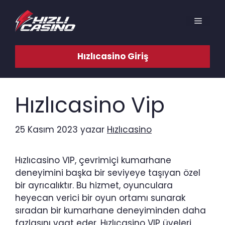
İçeriğe
atla
Menü
Hızlıcasino Giriş
Hızlıcasino Vip
25 Kasım 2023
yazar
Hızlıcasino
Hızlıcasino VIP, çevrimiçi kumarhane
deneyimini başka bir seviyeye taşıyan özel
bir ayrıcalıktır. Bu hizmet, oyunculara
heyecan verici bir oyun ortamı sunarak
sıradan bir kumarhane deneyiminden daha
fazlasını vaat eder. Hızlıcasino VIP üyeleri,