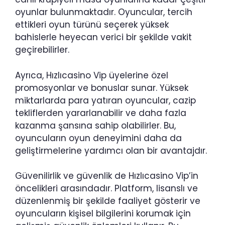
oyunlar bulunmaktadır. Oyuncular, tercih
ettikleri oyun türünü seçerek yüksek
bahislerle heyecan verici bir şekilde vakit
geçirebilirler.
Ayrıca, Hızlıcasino Vip üyelerine özel
promosyonlar ve bonuslar sunar. Yüksek
miktarlarda para yatıran oyuncular, cazip
tekliflerden yararlanabilir ve daha fazla
kazanma şansına sahip olabilirler. Bu,
oyuncuların oyun deneyimini daha da
geliştirmelerine yardımcı olan bir avantajdır.
Güvenilirlik ve güvenlik de Hızlıcasino Vip’in
öncelikleri arasındadır. Platform, lisanslı ve
düzenlenmiş bir şekilde faaliyet gösterir ve
oyuncuların kişisel bilgilerini korumak için