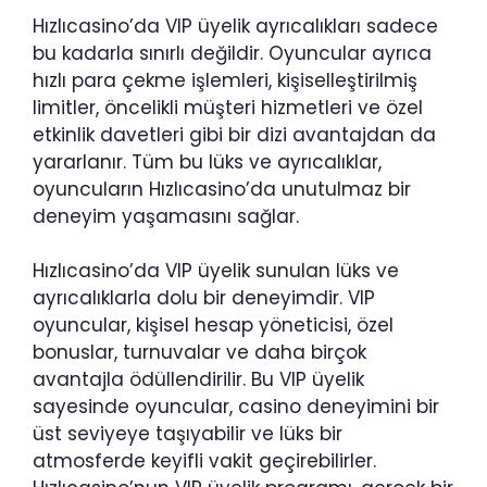
Hızlıcasino’da VIP üyelik ayrıcalıkları sadece
bu kadarla sınırlı değildir. Oyuncular ayrıca
hızlı para çekme işlemleri, kişiselleştirilmiş
limitler, öncelikli müşteri hizmetleri ve özel
etkinlik davetleri gibi bir dizi avantajdan da
yararlanır. Tüm bu lüks ve ayrıcalıklar,
oyuncuların Hızlıcasino’da unutulmaz bir
deneyim yaşamasını sağlar.
Hızlıcasino’da VIP üyelik sunulan lüks ve
ayrıcalıklarla dolu bir deneyimdir. VIP
oyuncular, kişisel hesap yöneticisi, özel
bonuslar, turnuvalar ve daha birçok
avantajla ödüllendirilir. Bu VIP üyelik
sayesinde oyuncular, casino deneyimini bir
üst seviyeye taşıyabilir ve lüks bir
atmosferde keyifli vakit geçirebilirler.