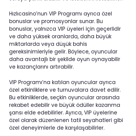
Hızlıcasino’nun VIP Programı ayrıca özel
bonuslar ve promosyonlar sunar. Bu
bonuslar, yalnızca VIP üyeleri için geçerlidir
ve daha yüksek oranlarda, daha büyük
miktarlarda veya düşük bahis
gereksinimleriyle gelir. Böylece, oyuncular
daha avantajlı bir şekilde oyun oynayabilir
ve kazançlarını artırabilir.
VIP Programı’na katılan oyuncular ayrıca
özel etkinliklere ve turnuvalara davet edilir.
Bu etkinliklerde, seçkin oyuncular arasında
rekabet edebilir ve büyük ödüller kazanma
şansı elde edebilirler. Ayrıca, VIP üyelerine
özel olarak düzenlenen tatil seyahatleri gibi
özel deneyimlerle de karşılaşabilirler.