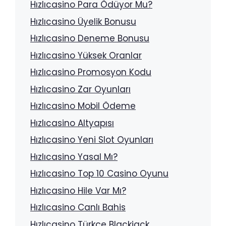
Hızlıcasino Para Ödüyor Mu?
Hızlıcasino Üyelik Bonusu
Hızlıcasino Deneme Bonusu
Hızlıcasino Yüksek Oranlar
Hızlıcasino Promosyon Kodu
Hızlıcasino Zar Oyunları
Hızlıcasino Mobil Ödeme
Hızlıcasino Altyapısı
Hızlıcasino Yeni Slot Oyunları
Hızlıcasino Yasal Mı?
Hızlıcasino Top 10 Casino Oyunu
Hızlıcasino Hile Var Mı?
Hızlıcasino Canlı Bahis
Hızlıcasino Türkçe Blackjack