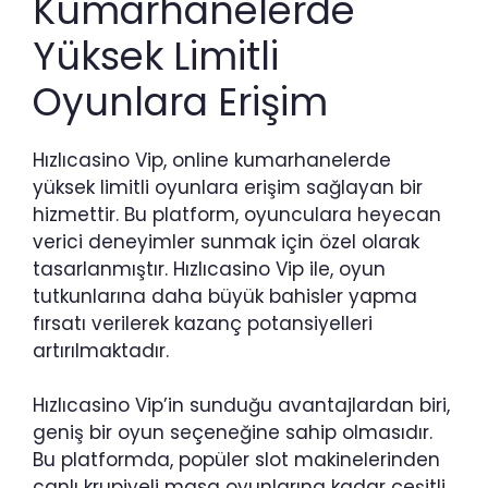
Kumarhanelerde
Yüksek Limitli
Oyunlara Erişim
Hızlıcasino Vip, online kumarhanelerde
yüksek limitli oyunlara erişim sağlayan bir
hizmettir. Bu platform, oyunculara heyecan
verici deneyimler sunmak için özel olarak
tasarlanmıştır. Hızlıcasino Vip ile, oyun
tutkunlarına daha büyük bahisler yapma
fırsatı verilerek kazanç potansiyelleri
artırılmaktadır.
Hızlıcasino Vip’in sunduğu avantajlardan biri,
geniş bir oyun seçeneğine sahip olmasıdır.
Bu platformda, popüler slot makinelerinden
canlı krupiyeli masa oyunlarına kadar çeşitli