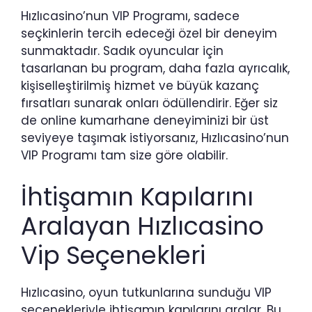
Hızlıcasino’nun VIP Programı, sadece
seçkinlerin tercih edeceği özel bir deneyim
sunmaktadır. Sadık oyuncular için
tasarlanan bu program, daha fazla ayrıcalık,
kişiselleştirilmiş hizmet ve büyük kazanç
fırsatları sunarak onları ödüllendirir. Eğer siz
de online kumarhane deneyiminizi bir üst
seviyeye taşımak istiyorsanız, Hızlıcasino’nun
VIP Programı tam size göre olabilir.
İhtişamın Kapılarını
Aralayan Hızlıcasino
Vip Seçenekleri
Hızlıcasino, oyun tutkunlarına sunduğu VIP
seçenekleriyle ihtişamın kapılarını aralar. Bu